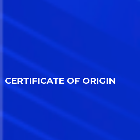
CERTIFICATE OF ORIGIN