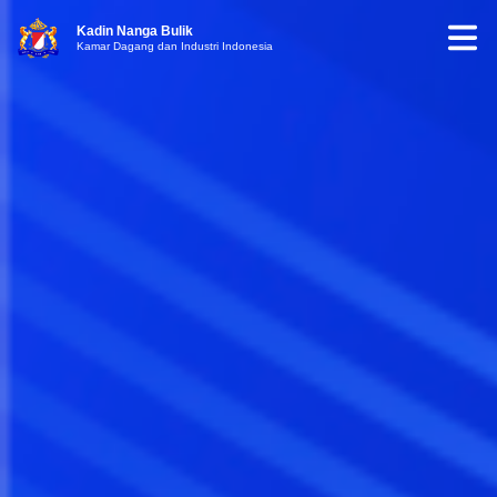
Kadin Nanga Bulik
Kamar Dagang dan Industri Indonesia